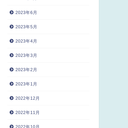
2023年6月
2023年5月
2023年4月
2023年3月
2023年2月
2023年1月
2022年12月
2022年11月
2022年10月