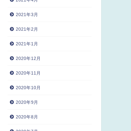
2021年3月
2021年2月
2021年1月
2020年12月
2020年11月
2020年10月
2020年9月
2020年8月