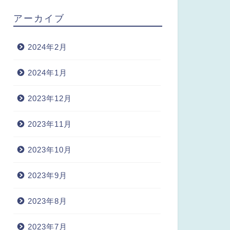
アーカイブ
2024年2月
2024年1月
2023年12月
2023年11月
2023年10月
2023年9月
2023年8月
2023年7月