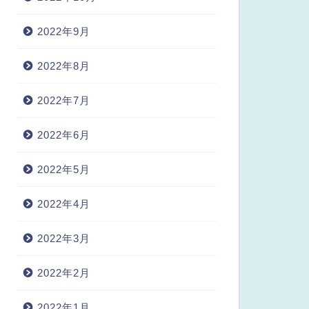
2022年9月
2022年8月
2022年7月
2022年6月
2022年5月
2022年4月
2022年3月
2022年2月
2022年1月