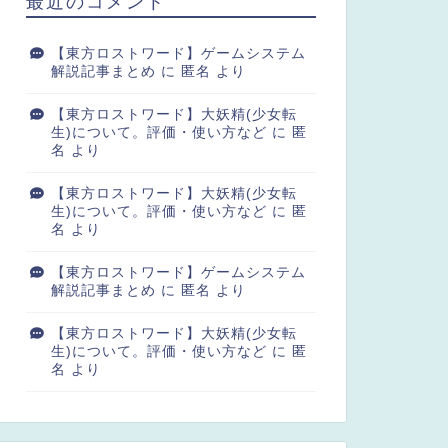
最近のコメント
【東方ロストワード】ゲームシステム
解説記事まとめ
に
匿名
より
【東方ロストワード】大妖精(少女転
生)について。評価・使い方など
に
匿
名
より
【東方ロストワード】大妖精(少女転
生)について。評価・使い方など
に
匿
名
より
【東方ロストワード】ゲームシステム
解説記事まとめ
に
匿名
より
【東方ロストワード】大妖精(少女転
生)について。評価・使い方など
に
匿
名
より