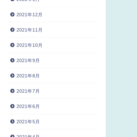
2021年12月
2021年11月
2021年10月
2021年9月
2021年8月
2021年7月
2021年6月
2021年5月
2021年4月