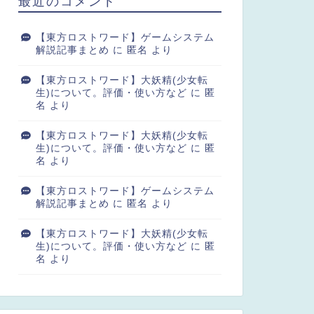
最近のコメント
【東方ロストワード】ゲームシステム
解説記事まとめ
に
匿名
より
【東方ロストワード】大妖精(少女転
生)について。評価・使い方など
に
匿
名
より
【東方ロストワード】大妖精(少女転
生)について。評価・使い方など
に
匿
名
より
【東方ロストワード】ゲームシステム
解説記事まとめ
に
匿名
より
【東方ロストワード】大妖精(少女転
生)について。評価・使い方など
に
匿
名
より