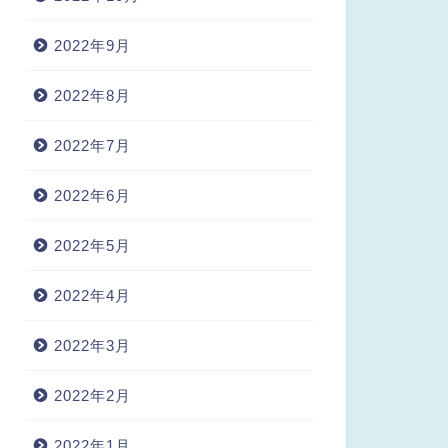
2022年9月
2022年8月
2022年7月
2022年6月
2022年5月
2022年4月
2022年3月
2022年2月
2022年1月