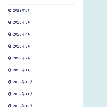
2023年6月
2023年5月
2023年4月
2023年3月
2023年2月
2023年1月
2022年12月
2022年11月
2022年10月