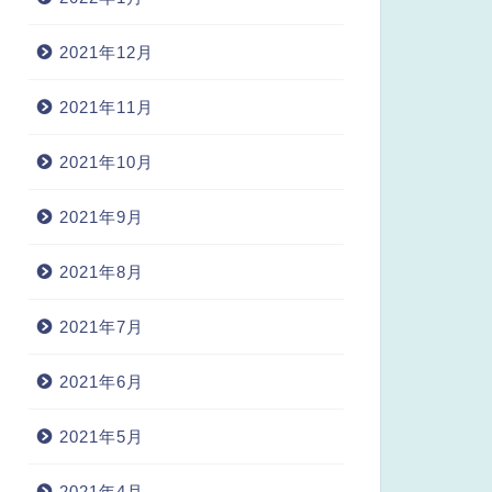
2021年12月
2021年11月
2021年10月
2021年9月
2021年8月
2021年7月
2021年6月
2021年5月
2021年4月