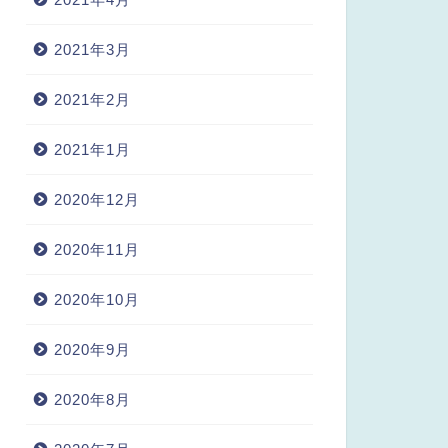
2021年3月
2021年2月
2021年1月
2020年12月
2020年11月
2020年10月
2020年9月
2020年8月