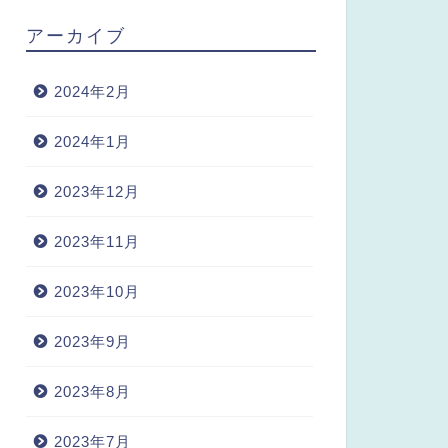
アーカイブ
2024年2月
2024年1月
2023年12月
2023年11月
2023年10月
2023年9月
2023年8月
2023年7月