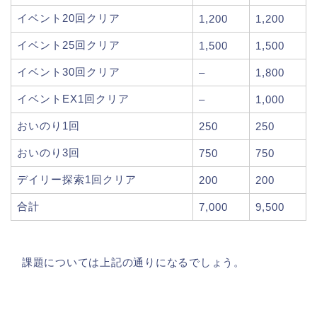
イベント20回クリア
1,200
1,200
イベント25回クリア
1,500
1,500
イベント30回クリア
–
1,800
イベントEX1回クリア
–
1,000
おいのり1回
250
250
おいのり3回
750
750
デイリー探索1回クリア
200
200
合計
7,000
9,500
課題については上記の通りになるでしょう。