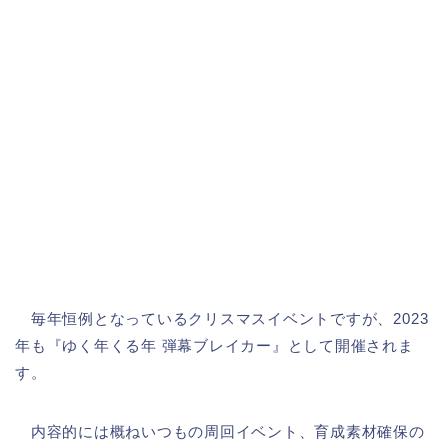
毎年恒例となっているクリスマスイベントですが、2023
年も『ゆく年くる年 弾幕ブレイカー』として開催されま
す。
内容的には概ねいつもの周回イベント、育成素材確保の