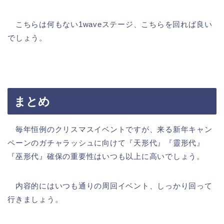
こちらは何もない1waveステージ、こちらを回れば良い
でしょう。
まとめ
毎年恒例のクリスマスイベントですが、来る新年キャン
ペーンのガチャラッシュに向けて『天形代』『靈形代』
『巫形代』確保の重要性はいつも以上に高いでしょう。
内容的にはいつも通りの周回イベント、しっかり回って
行きましょう。