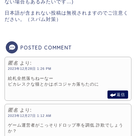
ない場合もあるみたいです…)
日本語が含まれない投稿は無視されますのでご注意く
ださい。（スパム対策）
POSTED COMMENT
匿名
より:
2023年12月28日 1:26 PM
絵札全然落ちねーなー
ピカレスクな猫とかはポコジャカ落ちたのに
返信
匿名
より:
2023年12月27日 1:12 AM
ゲーム運営者がこっそりドロップ率を調低.詐欺でしょう
か？