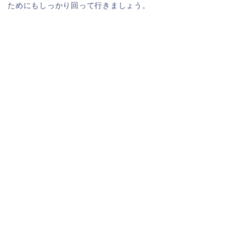
ためにもしっかり回って行きましょう。