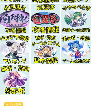
イベント攻略