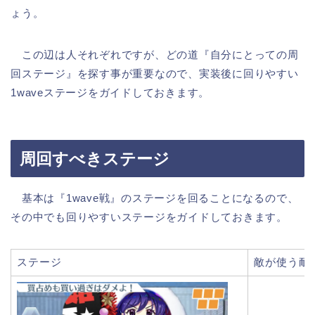
ょう。
この辺は人それぞれですが、どの道『自分にとっての周
回ステージ』を探す事が重要なので、実装後に回りやすい
1waveステージをガイドしておきます。
周回すべきステージ
基本は『1wave戦』のステージを回ることになるので、
その中でも回りやすいステージをガイドしておきます。
ステージ
敵が使う耐