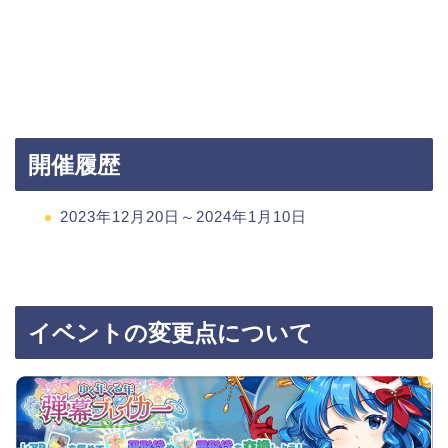
開催履歴
2023年12月20日～2024年1月10日
イベントの変更点について