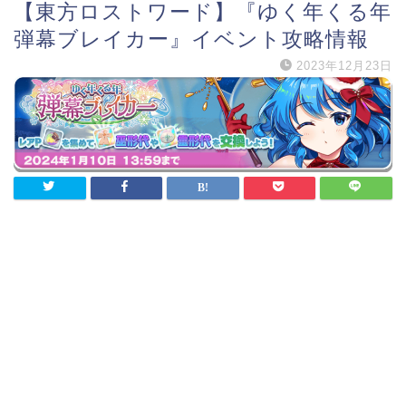
【東方ロストワード】『ゆく年くる年
弾幕ブレイカー』イベント攻略情報
2023年12月23日