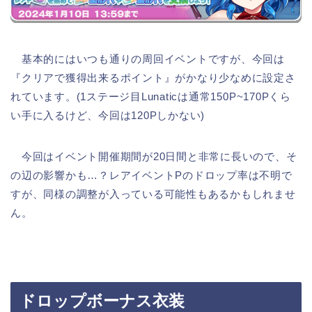
基本的にはいつも通りの周回イベントですが、今回は
『クリアで獲得出来るポイント』がかなり少なめに設定さ
れています。(1ステージ目Lunaticは通常150P~170Pくら
い手に入るけど、今回は120Pしかない)
今回はイベント開催期間が20日間と非常に長いので、そ
の辺の影響かも…？レアイベントPのドロップ率は不明で
すが、同様の調整が入っている可能性もあるかもしれませ
ん。
ドロップボーナス衣装