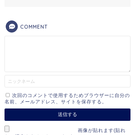
COMMENT
次回のコメントで使用するためブラウザーに自分の
名前、メールアドレス、サイトを保存する。
画像が貼れます(貼れ