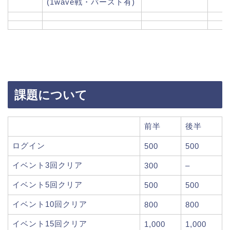
(1wave戦・バースト有)
課題について
前半
後半
ログイン
500
500
イベント3回クリア
300
–
イベント5回クリア
500
500
イベント10回クリア
800
800
イベント15回クリア
1,000
1,000