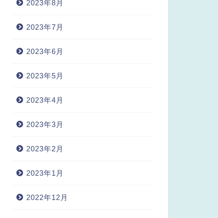
2023年8月
2023年7月
2023年6月
2023年5月
2023年4月
2023年3月
2023年2月
2023年1月
2022年12月