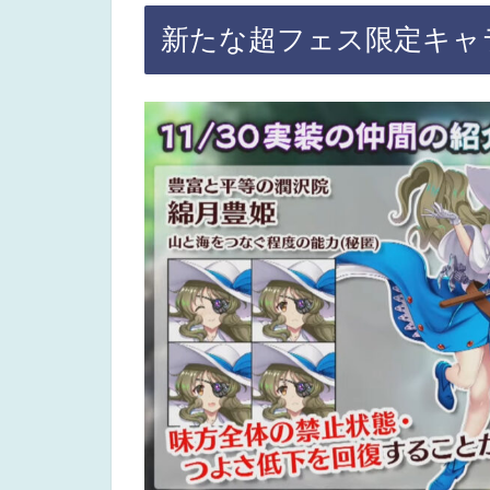
新たな超フェス限定キャ