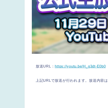
放送URL：
https://youtu.be/H_g3dt-E0b0
上記URLで放送が行われます。放送内容は