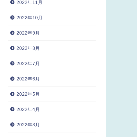
2022年11月
2022年10月
2022年9月
2022年8月
2022年7月
2022年6月
2022年5月
2022年4月
2022年3月