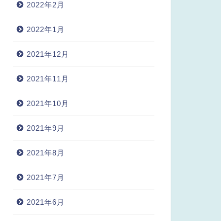
2022年2月
2022年1月
2021年12月
2021年11月
2021年10月
2021年9月
2021年8月
2021年7月
2021年6月