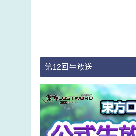
第12回生放送