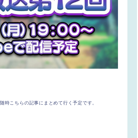
随時こちらの記事にまとめて行く予定です。