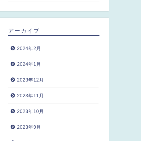
アーカイブ
2024年2月
2024年1月
2023年12月
2023年11月
2023年10月
2023年9月