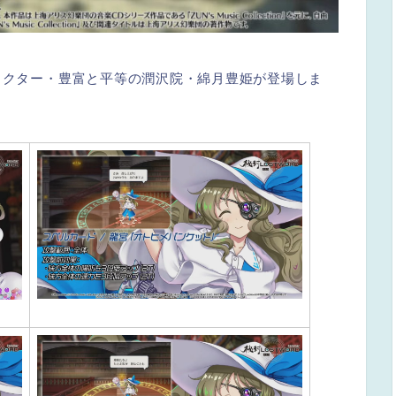
ラクター・豊富と平等の潤沢院・綿月豊姫が登場しま