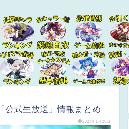
『公式生放送』情報まとめ
2024年1月29日