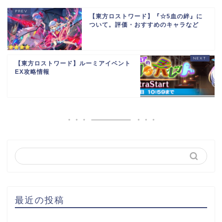
【東方ロストワード】『☆5血の絆』に
ついて。評価・おすすめのキャラなど
【東方ロストワード】ルーミアイベント
EX攻略情報
最近の投稿