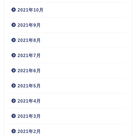
2021年10月
2021年9月
2021年8月
2021年7月
2021年6月
2021年5月
2021年4月
2021年3月
2021年2月