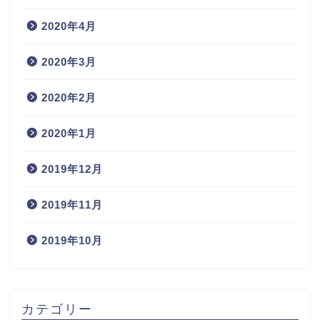
2020年4月
2020年3月
2020年2月
2020年1月
2019年12月
2019年11月
2019年10月
カテゴリー