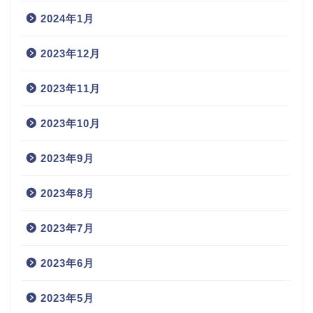
2024年1月
2023年12月
2023年11月
2023年10月
2023年9月
2023年8月
2023年7月
2023年6月
2023年5月