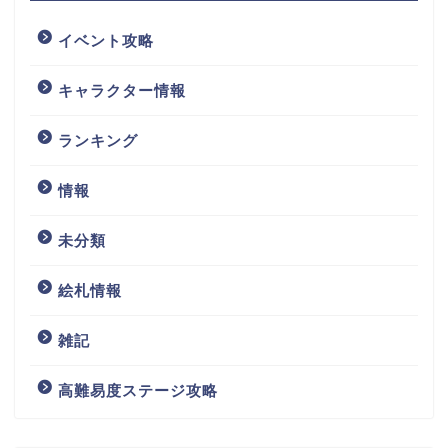
イベント攻略
キャラクター情報
ランキング
情報
未分類
絵札情報
雑記
高難易度ステージ攻略