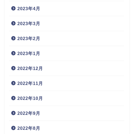
2023年4月
2023年3月
2023年2月
2023年1月
2022年12月
2022年11月
2022年10月
2022年9月
2022年8月