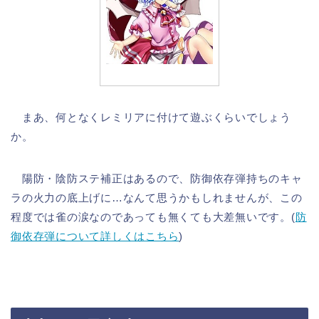
まあ、何となくレミリアに付けて遊ぶくらいでしょう
か。
陽防・陰防ステ補正はあるので、防御依存弾持ちのキャ
ラの火力の底上げに…なんて思うかもしれませんが、この
程度では雀の涙なのであっても無くても大差無いです。(
防
御依存弾について詳しくはこちら
)