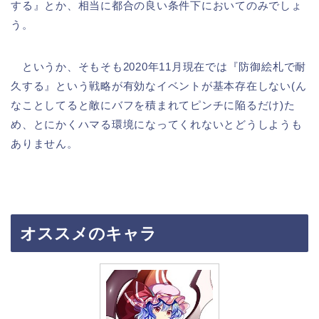
する』とか、相当に都合の良い条件下においてのみでしょ
う。
というか、そもそも2020年11月現在では『防御絵札で耐
久する』という戦略が有効なイベントが基本存在しない(ん
なことしてると敵にバフを積まれてピンチに陥るだけ)た
め、とにかくハマる環境になってくれないとどうしようも
ありません。
オススメのキャラ