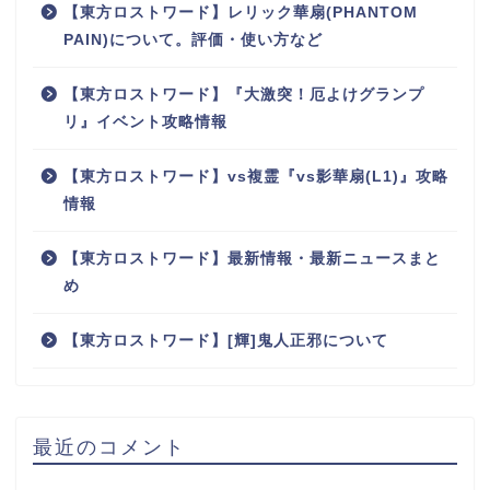
【東方ロストワード】レリック華扇(PHANTOM
PAIN)について。評価・使い方など
【東方ロストワード】『大激突！厄よけグランプ
リ』イベント攻略情報
【東方ロストワード】vs複霊『vs影華扇(L1)』攻略
情報
【東方ロストワード】最新情報・最新ニュースまと
め
【東方ロストワード】[輝]鬼人正邪について
最近のコメント