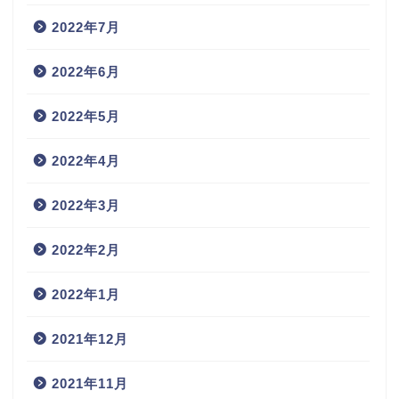
2022年7月
2022年6月
2022年5月
2022年4月
2022年3月
2022年2月
2022年1月
2021年12月
2021年11月