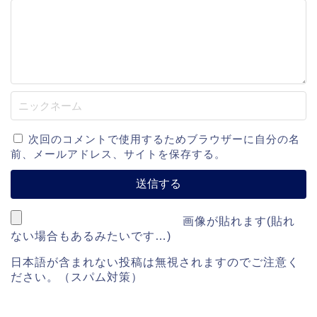
次回のコメントで使用するためブラウザーに自分の名
前、メールアドレス、サイトを保存する。
画像が貼れます(貼れ
ない場合もあるみたいです…)
日本語が含まれない投稿は無視されますのでご注意く
ださい。（スパム対策）