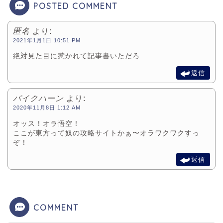
POSTED COMMENT
匿名
より:
2021年1月1日 10:51 PM
絶対見た目に惹かれて記事書いただろ
返信
パイクハーン
より:
2020年11月8日 1:12 AM
オッス！オラ悟空！
ここが東方って奴の攻略サイトかぁ〜オラワクワクすっ
ぞ！
返信
COMMENT