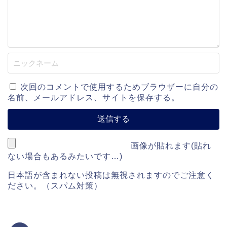
次回のコメントで使用するためブラウザーに自分の
名前、メールアドレス、サイトを保存する。
画像が貼れます(貼れ
ない場合もあるみたいです…)
日本語が含まれない投稿は無視されますのでご注意く
ださい。（スパム対策）