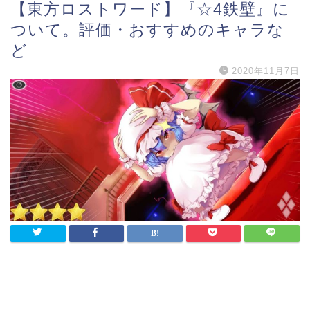
【東方ロストワード】『☆4鉄壁』に
ついて。評価・おすすめのキャラな
ど
2020年11月7日