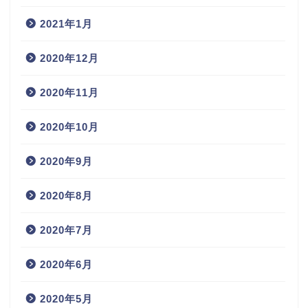
2021年1月
2020年12月
2020年11月
2020年10月
2020年9月
2020年8月
2020年7月
2020年6月
2020年5月