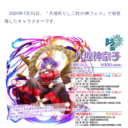
2020年7月31日、『天地司りし二柱の神フェス』で初登
場したキャラクターです。