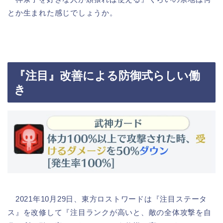
とか生まれた感じでしょうか。
『注目』改善による防御式らしい働
き
2021年10月29日、東方ロストワードは『注目ステータ
ス』を改修して『注目ランクが高いと、敵の全体攻撃を自