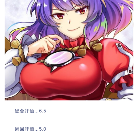
総合評価…6.5
周回評価…5.0