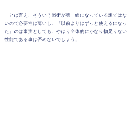
とは言え、そういう戦術が第一線になっている訳ではな
いので必要性は薄いし、『以前よりはずっと使えるになっ
た』のは事実としても、やはり全体的にかなり物足りない
性能である事は否めないでしょう。