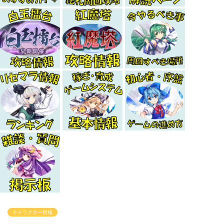
キャラクター情報