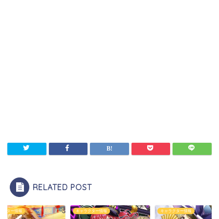
RELATED POST
ラクター情報
キャラクター情報
キャラクター情報