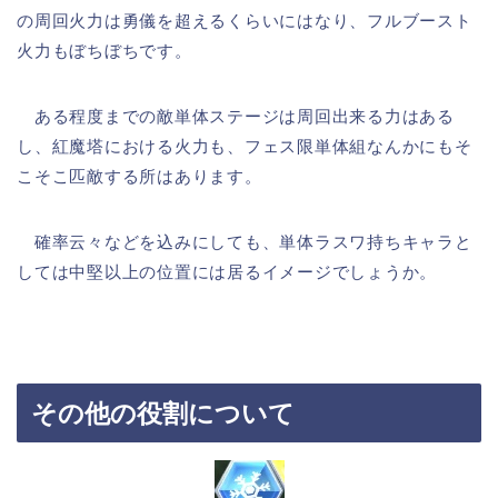
の周回火力は勇儀を超えるくらいにはなり、フルブースト
火力もぼちぼちです。
ある程度までの敵単体ステージは周回出来る力はある
し、紅魔塔における火力も、フェス限単体組なんかにもそ
こそこ匹敵する所はあります。
確率云々などを込みにしても、単体ラスワ持ちキャラと
しては中堅以上の位置には居るイメージでしょうか。
その他の役割について