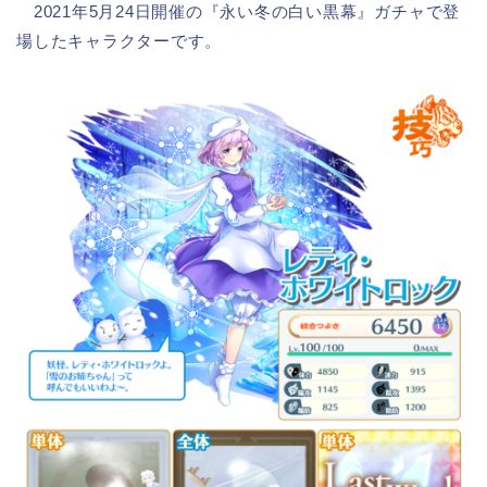
2021年5月24日開催の『永い冬の白い黒幕』ガチャで登
場したキャラクターです。