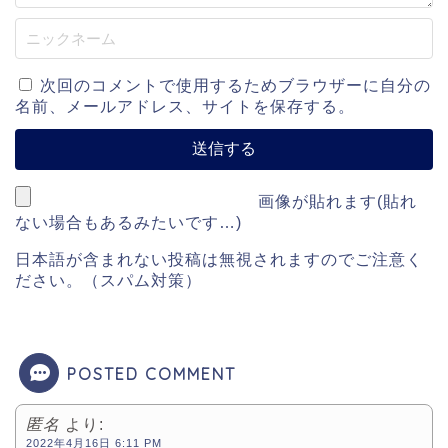
次回のコメントで使用するためブラウザーに自分の
名前、メールアドレス、サイトを保存する。
画像が貼れます(貼れ
ない場合もあるみたいです…)
日本語が含まれない投稿は無視されますのでご注意く
ださい。（スパム対策）
POSTED COMMENT
匿名
より:
2022年4月16日 6:11 PM