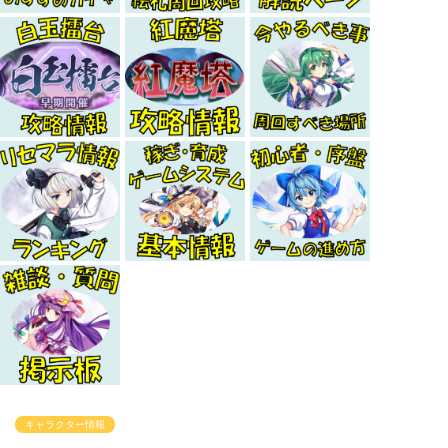
キャラクター情報