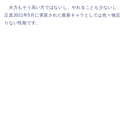
火力もそう高い方ではないし、やれることも少ないし、
正直2021年5月に実装された最新キャラとしては色々物足
りない性能です。