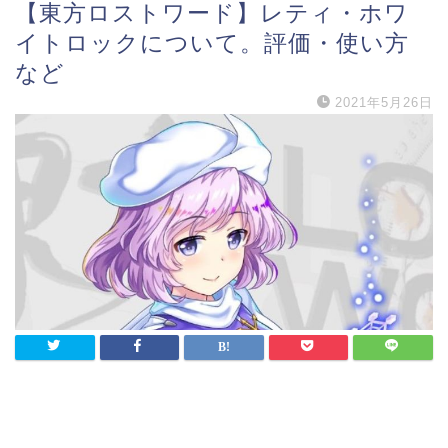
【東方ロストワード】レティ・ホワ
イトロックについて。評価・使い方
など
2021年5月26日