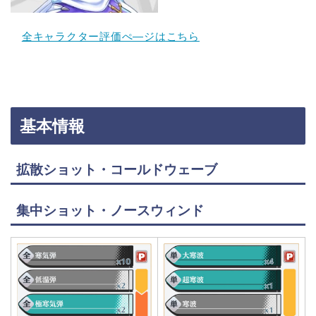
全キャラクター評価ぺ―ジはこちら
基本情報
拡散ショット・コールドウェーブ
集中ショット・ノースウィンド