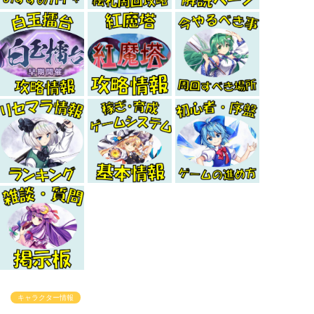
キャラクター情報