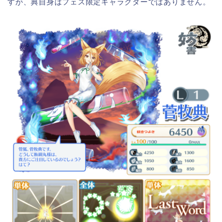
すが、典自身はフェス限定キャラクターではありません。