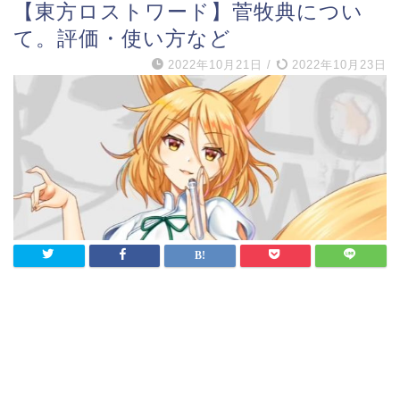
【東方ロストワード】菅牧典につい
て。評価・使い方など
2022年10月21日
/
2022年10月23日