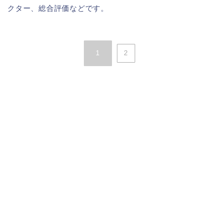
クター、総合評価などです。
1
2