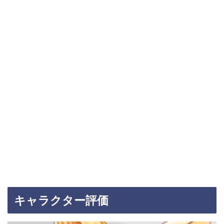
キャラクター評価