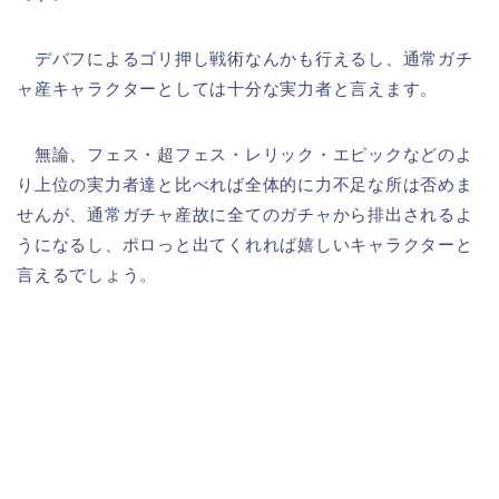
デバフによるゴリ押し戦術なんかも行えるし、通常ガチ
ャ産キャラクターとしては十分な実力者と言えます。
無論、フェス・超フェス・レリック・エピックなどのよ
り上位の実力者達と比べれば全体的に力不足な所は否めま
せんが、通常ガチャ産故に全てのガチャから排出されるよ
うになるし、ポロっと出てくれれば嬉しいキャラクターと
言えるでしょう。