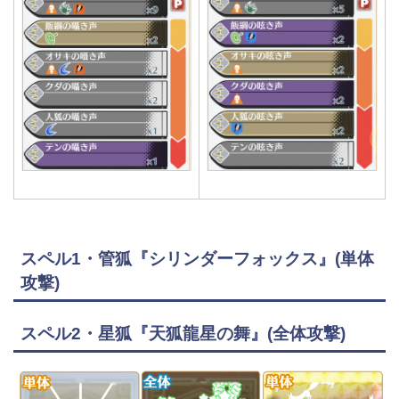
スペル1・管狐『シリンダーフォックス』(単体
攻撃)
スペル2・星狐『天狐龍星の舞』(全体攻撃)