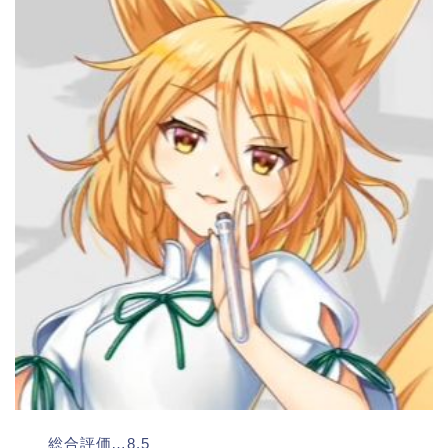
総合評価…8.5