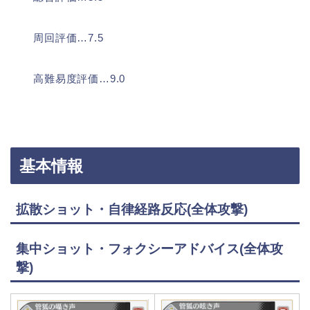
周回評価…7.5
高難易度評価…9.0
基本情報
拡散ショット・自律経路反応(全体攻撃)
集中ショット・フォクシーアドバイス(全体攻
撃)