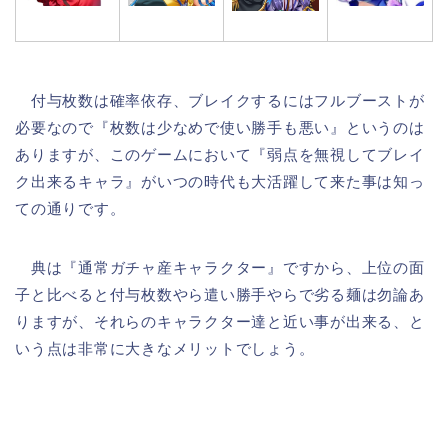
付与枚数は確率依存、ブレイクするにはフルブーストが
必要なので『枚数は少なめで使い勝手も悪い』というのは
ありますが、このゲームにおいて『弱点を無視してブレイ
ク出来るキャラ』がいつの時代も大活躍して来た事は知っ
ての通りです。
典は『通常ガチャ産キャラクター』ですから、上位の面
子と比べると付与枚数やら遣い勝手やらで劣る麺は勿論あ
りますが、それらのキャラクター達と近い事が出来る、と
いう点は非常に大きなメリットでしょう。