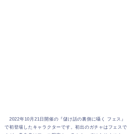
2022年10月21日開催の『儲け話の裏側に囁く フェス』
で初登場したキャラクターです。初出のガチャはフェスで