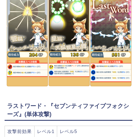
ラストワード・『セブンティファイブフォクシ
ーズ』(単体攻撃)
攻撃前効果
レベル1
レベル5