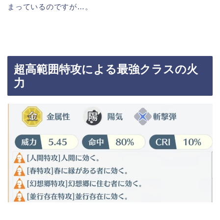
まっているのですが…。
超高範囲特攻による最強クラスの火
力