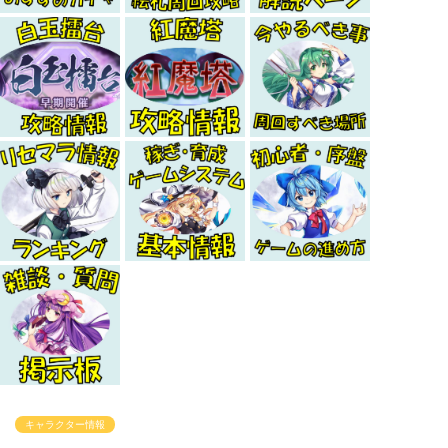
キャラクター情報