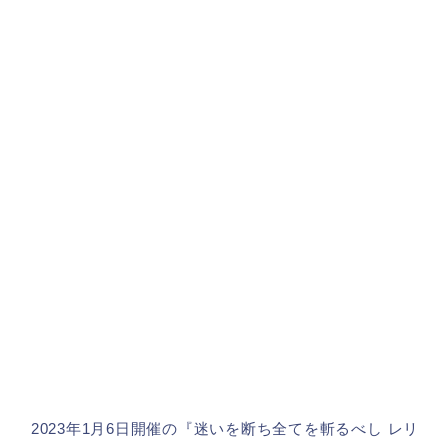
2023年1月6日開催の『迷いを断ち全てを斬るべし レリ