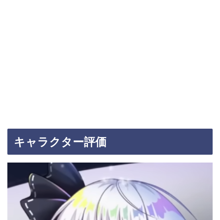
キャラクター評価