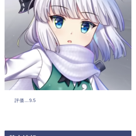
評価…9.5