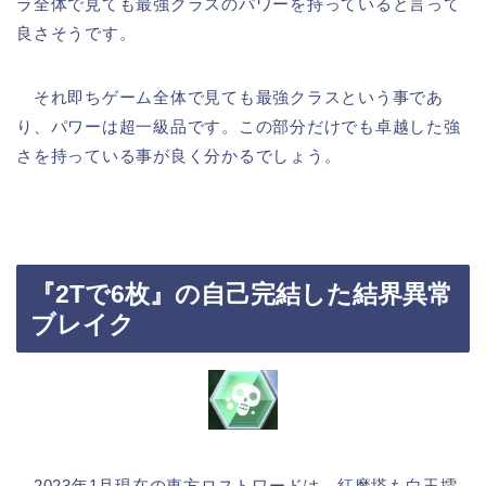
ラ全体で見ても最強クラスのパワーを持っていると言って
良さそうです。
それ即ちゲーム全体で見ても最強クラスという事であ
り、パワーは超一級品です。この部分だけでも卓越した強
さを持っている事が良く分かるでしょう。
『2Tで6枚』の自己完結した結界異常
ブレイク
2023年1月現在の東方ロストワードは、紅魔塔も白玉擂