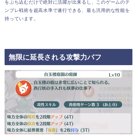
をぶち込むだけで絶対に活躍が出来るし、このゲームのテ
ンプレ戦術を超高水準で遂行できる、最も汎用的な性能を
持っています。
無限に延長される攻撃力バフ