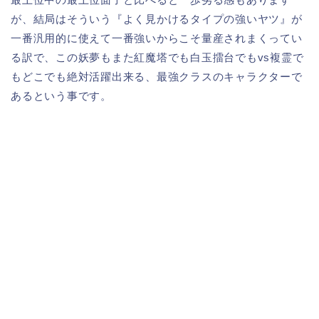
が、結局はそういう『よく見かけるタイプの強いヤツ』が
一番汎用的に使えて一番強いからこそ量産されまくってい
る訳で、この妖夢もまた紅魔塔でも白玉擂台でもvs複霊で
もどこでも絶対活躍出来る、最強クラスのキャラクターで
あるという事です。