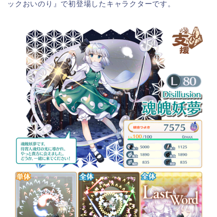
ックおいのり』で初登場したキャラクターです。