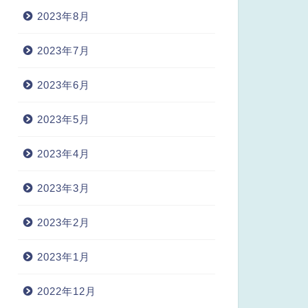
2023年8月
2023年7月
2023年6月
2023年5月
2023年4月
2023年3月
2023年2月
2023年1月
2022年12月