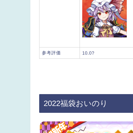
参考評価
10.0?
2022福袋おいのり