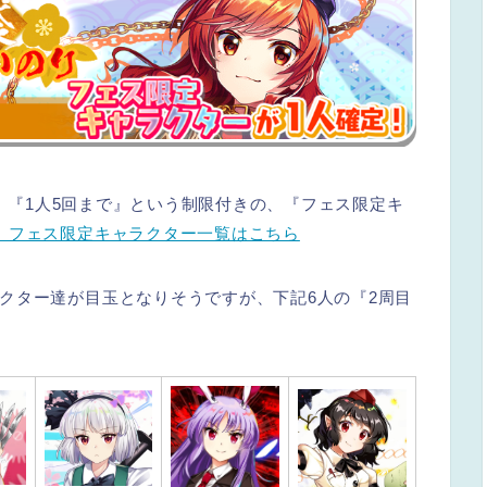
)』『1人5回まで』という制限付きの、『フェス限定キ
。フェス限定キャラクター一覧はこちら
クター達が目玉となりそうですが、下記6人の『2周目