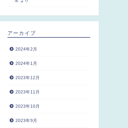
名
より
アーカイブ
2024年2月
2024年1月
2023年12月
2023年11月
2023年10月
2023年9月