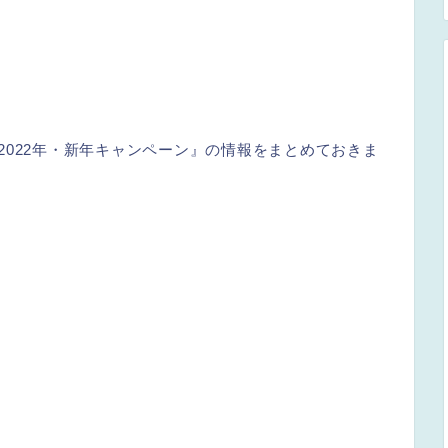
、『2022年・新年キャンペーン』の情報をまとめておきま