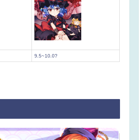
9.5~10.0?