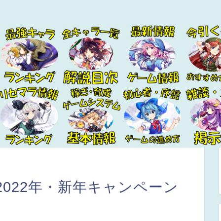
022年・新年キャンペーン