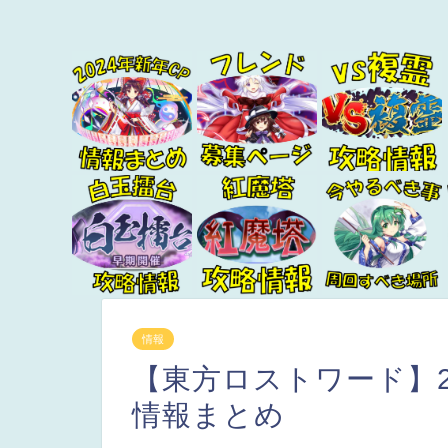
情報
【東方ロストワード】2
情報まとめ