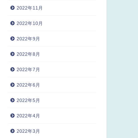
2022年11月
2022年10月
2022年9月
2022年8月
2022年7月
2022年6月
2022年5月
2022年4月
2022年3月