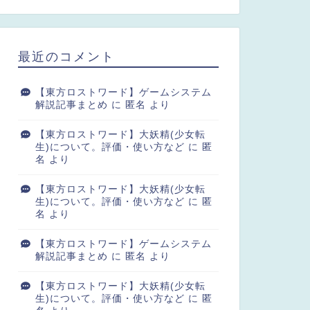
最近のコメント
【東方ロストワード】ゲームシステム
解説記事まとめ
に
匿名
より
【東方ロストワード】大妖精(少女転
生)について。評価・使い方など
に
匿
名
より
【東方ロストワード】大妖精(少女転
生)について。評価・使い方など
に
匿
名
より
【東方ロストワード】ゲームシステム
解説記事まとめ
に
匿名
より
【東方ロストワード】大妖精(少女転
生)について。評価・使い方など
に
匿