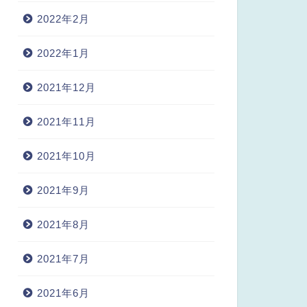
2022年2月
2022年1月
2021年12月
2021年11月
2021年10月
2021年9月
2021年8月
2021年7月
2021年6月