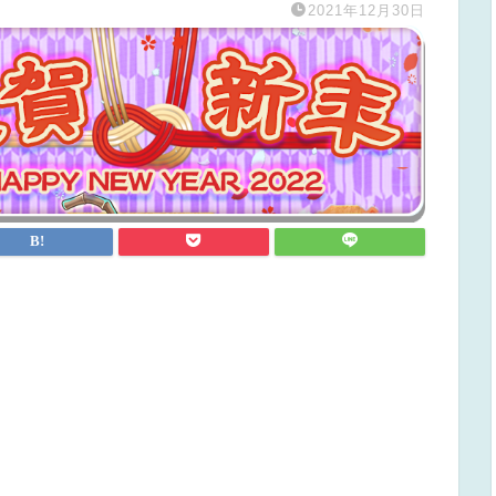
2021年12月30日