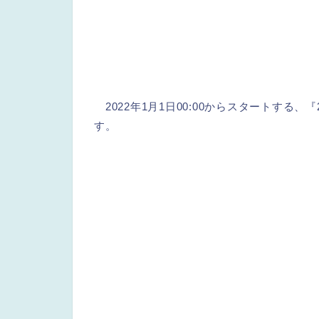
2022年1月1日00:00からスタートする
す。