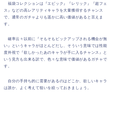
福袋コレクションは『エピック』『レリック』『超フェ
ス』などの高レアリティキャラを大量獲得するチャンス
で、通常のガチャよりも遥かに高い価値があると言えま
す。
確率云々以前に『そもそもピックアップされる機会が無
い』というキャラがほとんどだし、そういう意味では性能
度外視で『欲しかったあのキャラが手に入るチャンス』と
いう見方も出来る訳で、色々な意味で価値があるガチャで
す。
自分の手持ち的に需要があるのはどこか、欲しいキャラ
は誰か、よく考えて狙いを絞っておきましょう。