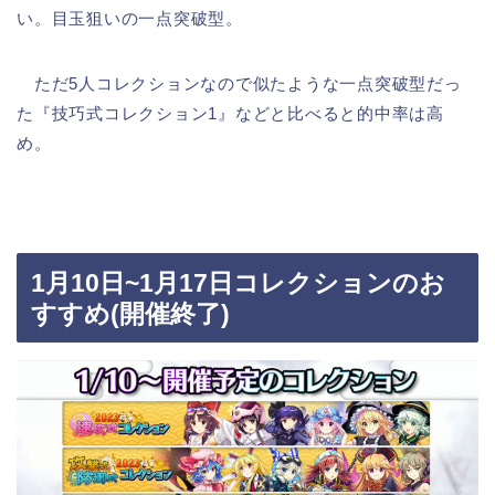
い。目玉狙いの一点突破型。
ただ5人コレクションなので似たような一点突破型だっ
た『技巧式コレクション1』などと比べると的中率は高
め。
1月10日~1月17日コレクションのお
すすめ(開催終了)