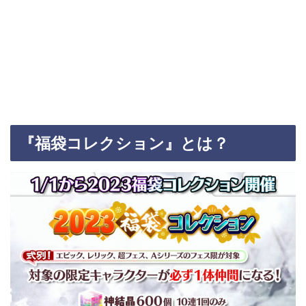
『福袋コレクション』とは？