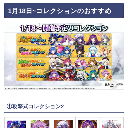
1月18日~コレクションのおすすめ
①攻撃式コレクション2