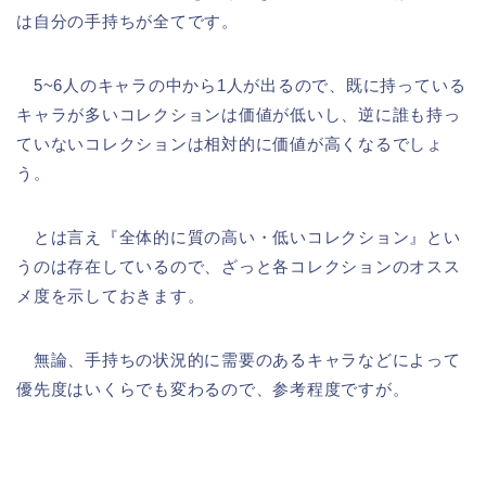
は自分の手持ちが全てです。
5~6人のキャラの中から1人が出るので、既に持っている
キャラが多いコレクションは価値が低いし、逆に誰も持っ
ていないコレクションは相対的に価値が高くなるでしょ
う。
とは言え『全体的に質の高い・低いコレクション』とい
うのは存在しているので、ざっと各コレクションのオスス
メ度を示しておきます。
無論、手持ちの状況的に需要のあるキャラなどによって
優先度はいくらでも変わるので、参考程度ですが。