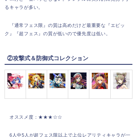
るキャラが多い。
『通常フェス限』の質は高めだけど最重要な『エピッ
ク』『超フェス』の質が低いので優先度は低い。
②攻撃式＆防御式コレクション
オススメ度：★★★☆☆
6人中5人が超フェス限以上で上位レアリティキャラが一