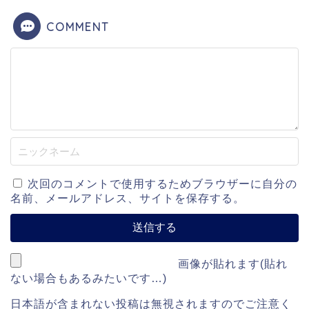
COMMENT
次回のコメントで使用するためブラウザーに自分の
名前、メールアドレス、サイトを保存する。
画像が貼れます(貼れ
ない場合もあるみたいです…)
日本語が含まれない投稿は無視されますのでご注意く