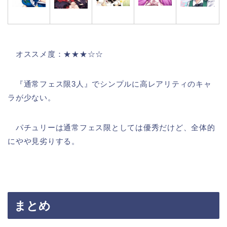
オススメ度：★★★☆☆
『通常フェス限3人』でシンプルに高レアリティのキャ
ラが少ない。
パチュリーは通常フェス限としては優秀だけど、全体的
にやや見劣りする。
まとめ