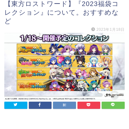
【東方ロストワード】『2023福袋コ
レクション』について。おすすめな
ど
2023年1月18日