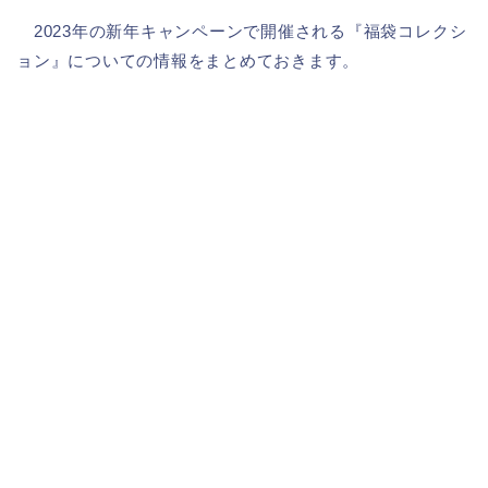
2023年の新年キャンペーンで開催される『福袋コレクシ
ョン』についての情報をまとめておきます。